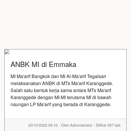
ANBK MI di Emmaka
MI Ma'arif Bangkok dan MI Al-Ma'arif Tegalsari
melaksanakan ANBK di MTs Ma'arif Karanggede.
Salah satu bentuk kerja sama antara MTs Ma'arif
Karanggede dengan MI-MI terutama MI di bawah
naungan LP Ma'arif yang berada di Karanggede.
20/10/2023 09:10 - Oleh Administrator - Dilihat 657 kali