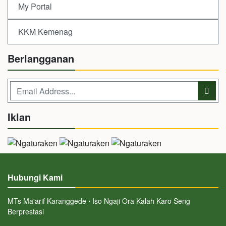
My Portal
KKM Kemenag
Berlangganan
Iklan
Hubungi Kami
MTs Ma'arif Karanggede ⋅ Iso Ngaji Ora Kalah Karo Seng
Berprestasi