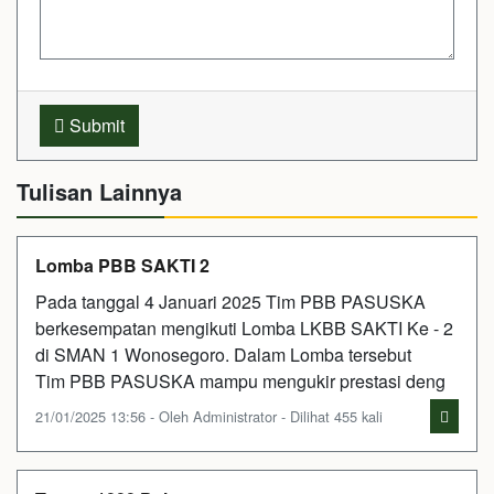
Submit
Tulisan Lainnya
Lomba PBB SAKTI 2
Pada tanggal 4 Januari 2025 Tim PBB PASUSKA
berkesempatan mengikuti Lomba LKBB SAKTI Ke - 2
di SMAN 1 Wonosegoro. Dalam Lomba tersebut
Tim PBB PASUSKA mampu mengukir prestasi deng
21/01/2025 13:56 - Oleh Administrator - Dilihat 455 kali