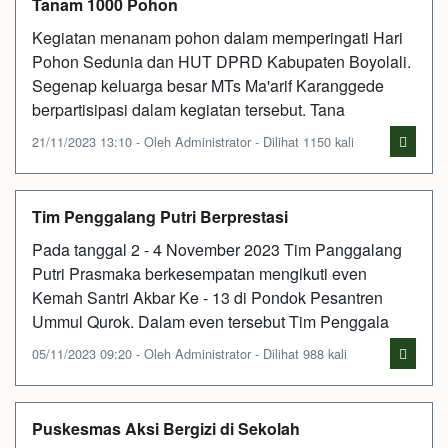
Tanam 1000 Pohon
Kegiatan menanam pohon dalam memperingati Hari
Pohon Sedunia dan HUT DPRD Kabupaten Boyolali.
Segenap keluarga besar MTs Ma'arif Karanggede
berpartisipasi dalam kegiatan tersebut. Tana
21/11/2023 13:10 - Oleh Administrator - Dilihat 1150 kali
Tim Penggalang Putri Berprestasi
Pada tanggal 2 - 4 November 2023 Tim Panggalang
Putri Prasmaka berkesempatan mengikuti even
Kemah Santri Akbar Ke - 13 di Pondok Pesantren
Ummul Qurok. Dalam even tersebut Tim Penggala
05/11/2023 09:20 - Oleh Administrator - Dilihat 988 kali
Puskesmas Aksi Bergizi di Sekolah