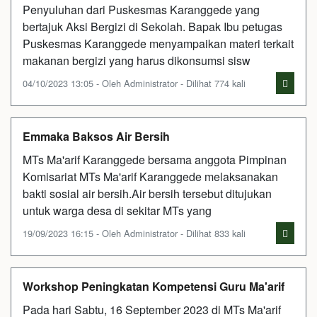
Penyuluhan dari Puskesmas Karanggede yang
bertajuk Aksi Bergizi di Sekolah. Bapak Ibu petugas
Puskesmas Karanggede menyampaikan materi terkait
makanan bergizi yang harus dikonsumsi sisw
04/10/2023 13:05 - Oleh Administrator - Dilihat 774 kali
Emmaka Baksos Air Bersih
MTs Ma'arif Karanggede bersama anggota Pimpinan
Komisariat MTs Ma'arif Karanggede melaksanakan
bakti sosial air bersih.Air bersih tersebut ditujukan
untuk warga desa di sekitar MTs yang
19/09/2023 16:15 - Oleh Administrator - Dilihat 833 kali
Workshop Peningkatan Kompetensi Guru Ma'arif
Pada hari Sabtu, 16 September 2023 di MTs Ma'arif