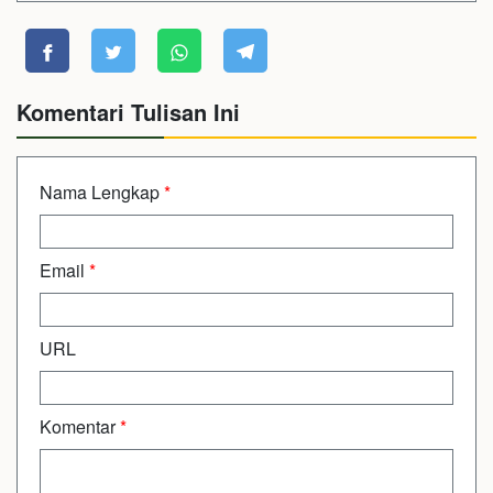
Komentari Tulisan Ini
Nama Lengkap
*
Email
*
URL
Komentar
*