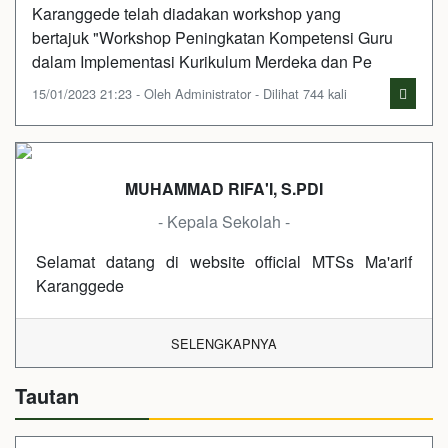
Karanggede telah diadakan workshop yang
bertajuk "Workshop Peningkatan Kompetensi Guru
dalam Implementasi Kurikulum Merdeka dan Pe
15/01/2023 21:23 - Oleh Administrator - Dilihat 744 kali
MUHAMMAD RIFA'I, S.PDI
- Kepala Sekolah -
Selamat datang di website official MTSs Ma'arif
Karanggede
SELENGKAPNYA
Tautan