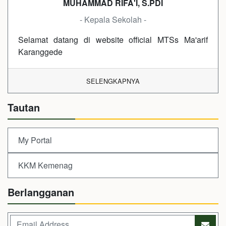
MUHAMMAD RIFA'I, S.PDI
- Kepala Sekolah -
Selamat datang di website official MTSs Ma'arif
Karanggede
SELENGKAPNYA
Tautan
My Portal
KKM Kemenag
Berlangganan