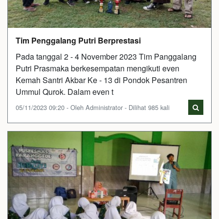
Tim Penggalang Putri Berprestasi
Pada tanggal 2 - 4 November 2023 Tim Panggalang
Putri Prasmaka berkesempatan mengikuti even
Kemah Santri Akbar Ke - 13 di Pondok Pesantren
Ummul Qurok. Dalam even t
05/11/2023 09:20 - Oleh Administrator - Dilihat 985 kali