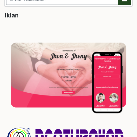
Iklan