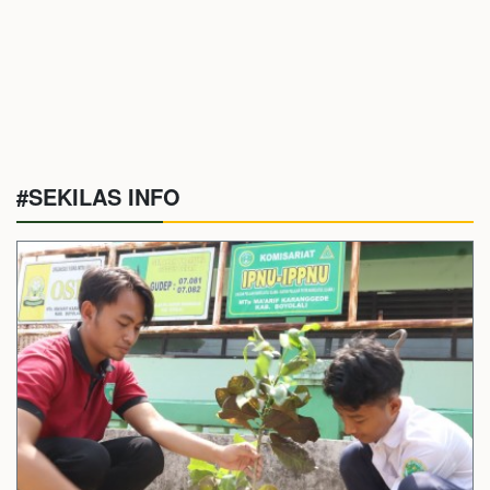
#SEKILAS INFO