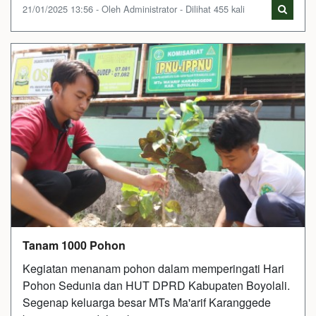
21/01/2025 13:56 - Oleh Administrator - Dilihat 455 kali
Tanam 1000 Pohon
Kegiatan menanam pohon dalam memperingati Hari
Pohon Sedunia dan HUT DPRD Kabupaten Boyolali.
Segenap keluarga besar MTs Ma'arif Karanggede