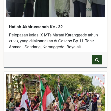
Haflah Akhirussanah Ke - 32
Pelepasan kelas IX MTs Ma'arif Karanggede tahun
2023, yang dilaksanakan di Gazebo Bp. H. Tohir
Ahmadi, Sendang, Karanggede, Boyolali.