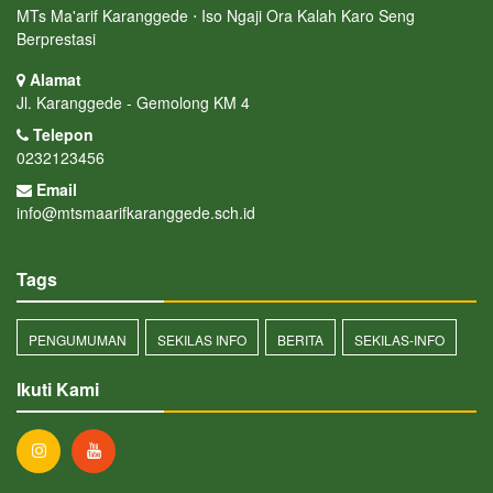
MTs Ma'arif Karanggede ⋅ Iso Ngaji Ora Kalah Karo Seng
Berprestasi
Alamat
Jl. Karanggede - Gemolong KM 4
Telepon
0232123456
Email
info@mtsmaarifkaranggede.sch.id
Tags
PENGUMUMAN
SEKILAS INFO
BERITA
SEKILAS-INFO
Ikuti Kami