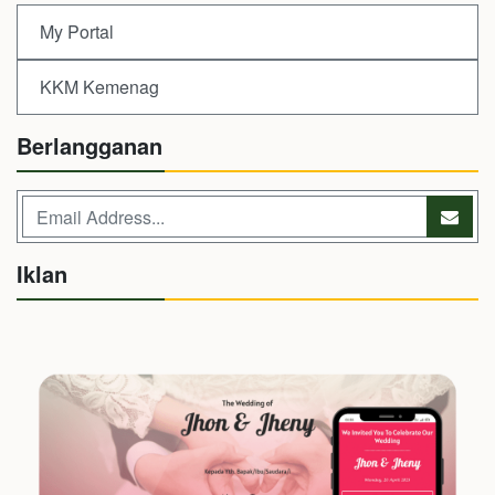
My Portal
KKM Kemenag
Berlangganan
Iklan