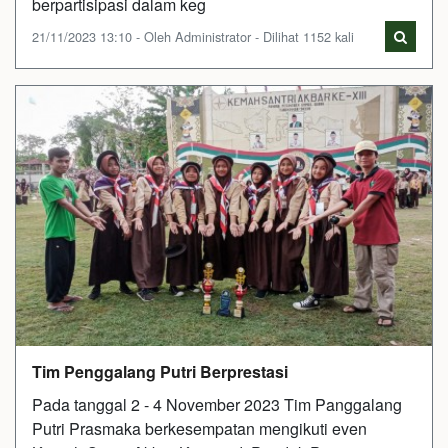
berpartisipasi dalam keg
21/11/2023 13:10 - Oleh Administrator - Dilihat 1152 kali
Tim Penggalang Putri Berprestasi
Pada tanggal 2 - 4 November 2023 Tim Panggalang
Putri Prasmaka berkesempatan mengikuti even