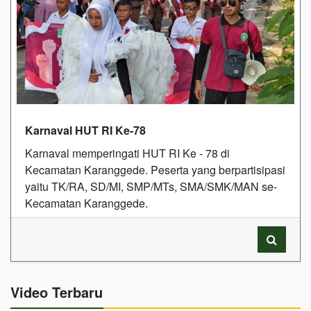
Karnaval HUT RI Ke-78
Karnaval memperingati HUT RI Ke - 78 di
Kecamatan Karanggede. Peserta yang berpartisipasi
yaitu TK/RA, SD/MI, SMP/MTs, SMA/SMK/MAN se-
Kecamatan Karanggede.
Video Terbaru