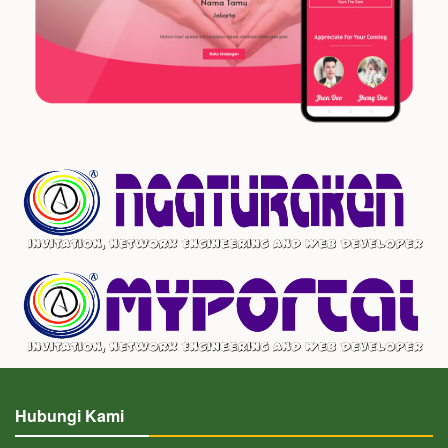
Hubungi Kami