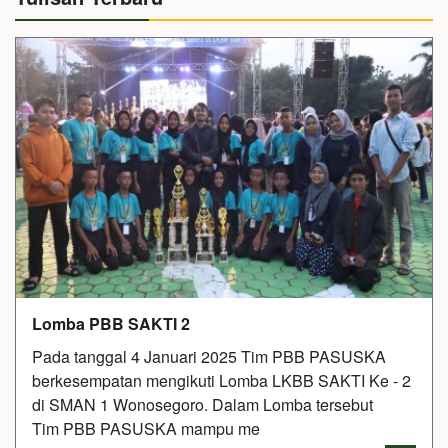
Lomba PBB SAKTI 2
Pada tanggal 4 Januari 2025 Tim PBB PASUSKA
berkesempatan mengikuti Lomba LKBB SAKTI Ke - 2
di SMAN 1 Wonosegoro. Dalam Lomba tersebut
Tim PBB PASUSKA mampu me