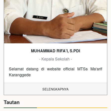
MUHAMMAD RIFA'I, S.PDI
- Kepala Sekolah -
Selamat datang di website official MTSs Ma'arif
Karanggede
SELENGKAPNYA
Tautan